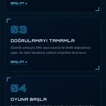
BAŞLAT ▸
03
DOĞRULAMAYI TAMAMLA
Güvenlik amacıyla SMS veya e-posta ile kimlik doğrulaması
yapın. Bu adım hesabınızı yetkisiz erişimlere karşı korur.
BAŞLAT ▸
04
OYUNA BAŞLA