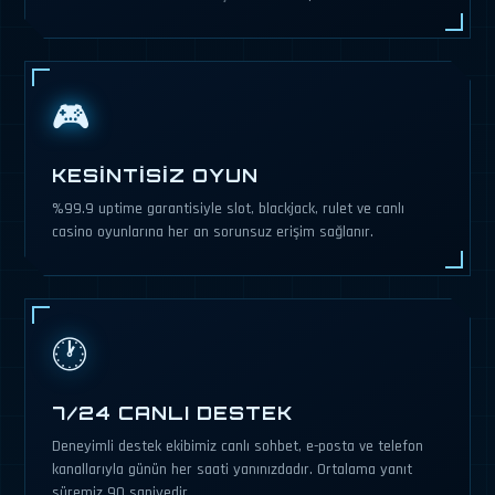
🎮
KESINTISIZ OYUN
%99.9 uptime garantisiyle slot, blackjack, rulet ve canlı
casino oyunlarına her an sorunsuz erişim sağlanır.
🕐
7/24 CANLI DESTEK
Deneyimli destek ekibimiz canlı sohbet, e-posta ve telefon
kanallarıyla günün her saati yanınızdadır. Ortalama yanıt
süremiz 90 saniyedir.