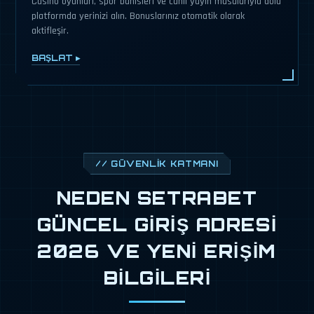
Casino oyunları, spor bahisleri ve canlı yayın masalarıyla dolu
platformda yerinizi alın. Bonuslarınız otomatik olarak
aktifleşir.
BAŞLAT ▸
// GÜVENLİK KATMANI
NEDEN SETRABET
GÜNCEL GIRIŞ ADRESI
2026 VE YENI ERIŞIM
BILGILERI