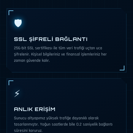
🛡️
SSL ŞIFRELI BAĞLANTI
256-bit SSL sertifikası ile tüm veri trafiği uçtan uca
şifrelenir. Kişisel bilgileriniz ve finansal işlemleriniz her
zaman güvende kalır.
⚡
ANLIK ERIŞIM
Sunucu altyapımız yüksek trafiğe dayanıklı olarak
tasarlanmıştır. Yoğun saatlerde bile 0.2 saniyelik bağlantı
süresini koruruz.