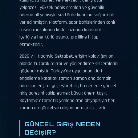
kullanıcıya hizmet vermektedir. Geniş oyun
yelpazesi, yüksek bahis oranları ve güvenilir
ödeme altyapısıyla sektörde kendine sağlam bir
yer edinmiştir. Platform, spor bahislerinden canlı
casino masalarına kadar uzanan kapsamlı
içeriğiyle her türlü oyuncu profiline hitap
etmektedir.
2026 yılı itibarıyla Setrabet, erişim kolaylığını ön
planda tutarak mirror ve yönlendirme sistemlerini
güçlendirmiştir. Türkiye'de uygulanan idari
engelleme kararları zaman zaman ana domain
adresine erişimi güçleştirebilir; bu nedenle güncel
giriş adresini takip etmek büyük önem taşır.
Sayfamız otomatik yönlendirme altyapısıyla her
zaman en güncel ve çalışan adrese sizi iletir.
GÜNCEL GIRIŞ NEDEN
DEĞIŞIR?