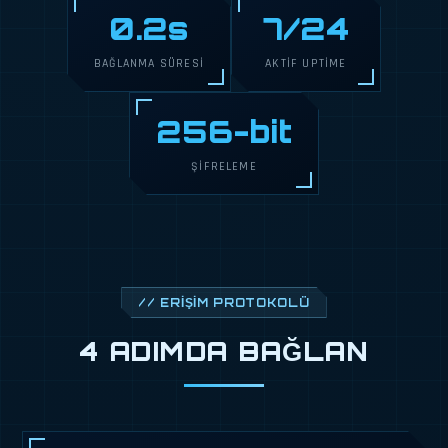
0.2s
7/24
BAĞLANMA SÜRESI
AKTIF UPTIME
256-bit
ŞIFRELEME
// ERİŞİM PROTOKOLÜ
4 ADIMDA BAĞLAN