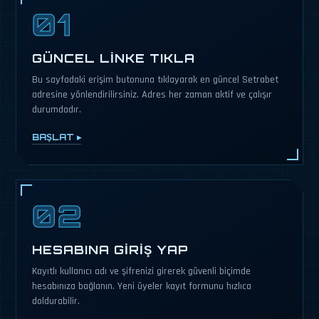
01
GÜNCEL LINKE TIKLA
Bu sayfadaki erişim butonuna tıklayarak en güncel Setrabet
adresine yönlendirilirsiniz. Adres her zaman aktif ve çalışır
durumdadır.
BAŞLAT ▸
02
HESABINA GIRIŞ YAP
Kayıtlı kullanıcı adı ve şifrenizi girerek güvenli biçimde
hesabınıza bağlanın. Yeni üyeler kayıt formunu hızlıca
doldurabilir.