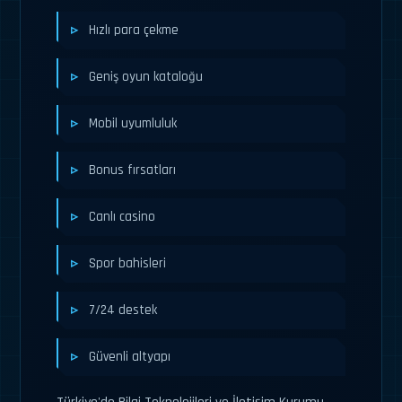
Hızlı para çekme
Geniş oyun kataloğu
Mobil uyumluluk
Bonus fırsatları
Canlı casino
Spor bahisleri
7/24 destek
Güvenli altyapı